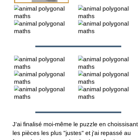
J'ai finalisé moi-même le puzzle en choissisant
les pièces les plus "justes" et j'ai repassé au