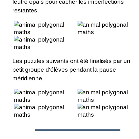
feutre épais pour cacher les imperfections
restantes.
Les puzzles suivants ont été finalisés par un
petit groupe d'élèves pendant la pause
méridienne.