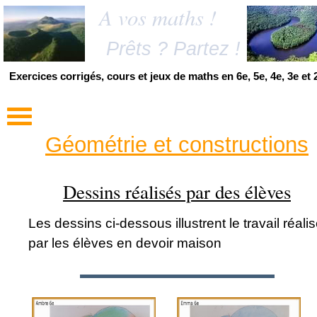
A vos maths !
Prêts ? Partez !
Exercices corrigés, cours et jeux de maths en 6e, 5e, 4e, 3e et 
Géométrie et constructions
Dessins réalisés par des élèves
Les dessins ci-dessous illustrent le travail réali
par les élèves en devoir maison