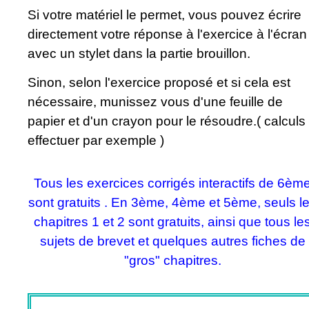
Si votre matériel le permet, vous pouvez écrire
directement votre réponse à l'exercice à l'écran
avec un stylet dans la partie brouillon.
Sinon, selon l'exercice proposé et si cela est
nécessaire, munissez vous d'une feuille de
papier et d'un crayon pour le résoudre.( calculs
effectuer par exemple )
Tous les exercices corrigés interactifs de 6èm
sont gratuits . En 3ème, 4ème et 5ème, seuls l
chapitres 1 et 2 sont gratuits, ainsi que tous le
sujets de brevet et quelques autres fiches de
"gros" chapitres.