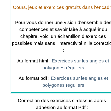
Cours, jeux et exercices gratuits dans l'encad
Pour vous donner une vision d'ensemble de
compétences et savoir faire à acquérir du
chapitre, voici un échantillon d'exercices
possibles mais sans l'interactivité ni la correcti
:
Au format html :
Exercices sur les angles et
polygones réguliers
Au format pdf :
Exercices sur les angles et
polygones réguliers
Correction des exercices ci-dessus après
adhésion au format Pdf :