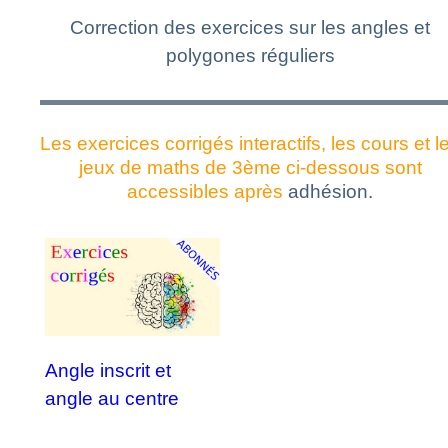
Correction des exercices sur les angles et
polygones réguliers
Les exercices corrigés interactifs, les cours et l
jeux de maths de 3ème ci-dessous sont
accessibles après
adhésion.
Angle inscrit et
angle au centre