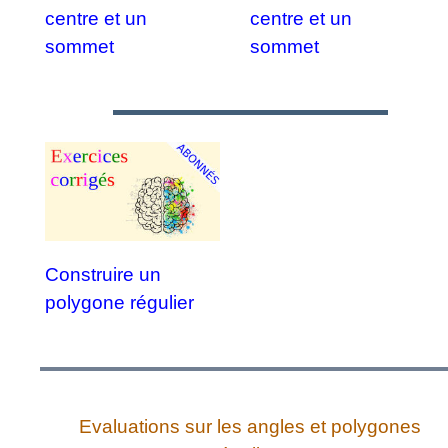
centre et un
centre et un
sommet
sommet
Construire un
polygone régulier
Evaluations sur les angles et polygones