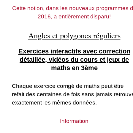
Cette notion, dans les nouveaux programmes 
2016, a entièrement disparu!
Angles et polygones réguliers
Exercices interactifs avec correction
détaillée, vidéos du cours et jeux de
maths en 3ème
Chaque exercice corrigé de maths peut être
refait des centaines de fois sans jamais retrouv
exactement les mêmes données.
Information