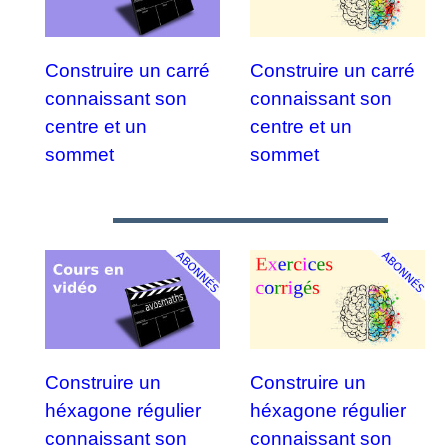
Construire un carré
Construire un carré
connaissant son
connaissant son
centre et un
centre et un
sommet
sommet
Construire un
Construire un
héxagone régulier
héxagone régulier
connaissant son
connaissant son