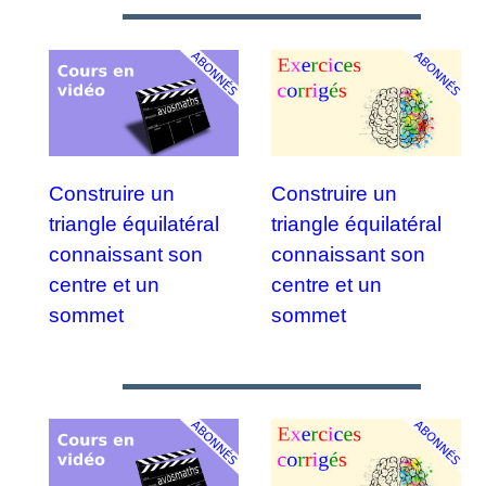
Construire un
Construire un
triangle équilatéral
triangle équilatéral
connaissant son
connaissant son
centre et un
centre et un
sommet
sommet