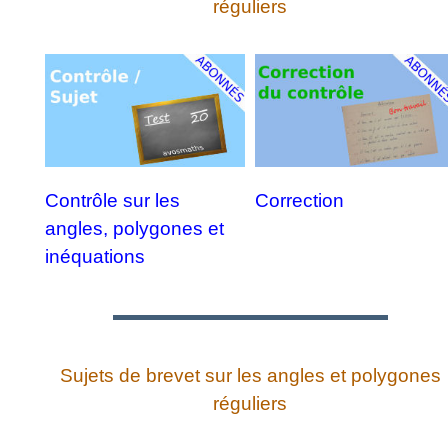
réguliers
Contrôle sur les
Correction
angles, polygones et
inéquations
Sujets de brevet sur les angles et polygones
réguliers