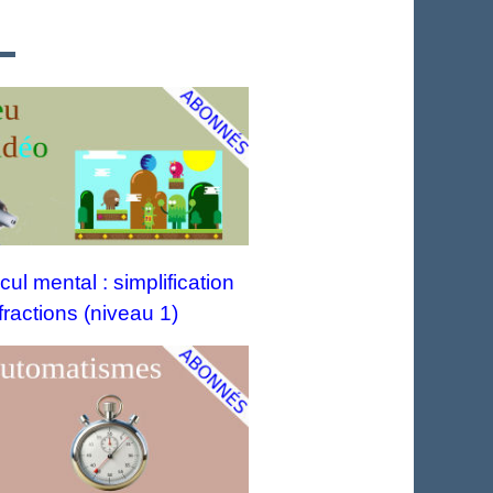
cul mental : simplification
fractions (niveau 1)