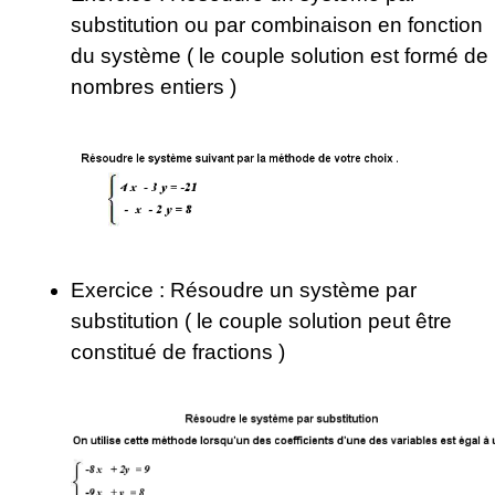
substitution ou par combinaison en fonction
du système ( le couple solution est formé de
nombres entiers )
Exercice : Résoudre un système par
substitution ( le couple solution peut être
constitué de fractions )