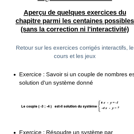
Aperçu de quelques exercices du
chapitre parmi les centaines possibles
(sans la correction ni l'interactivité)
Retour sur les exercices corrigés interactifs, le
cours et les jeux
Exercice : Savoir si un couple de nombres e
solution d'un système donné
Exercice : Résoudre un système par