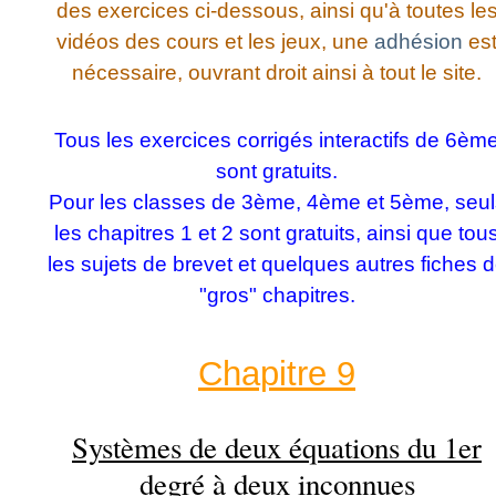
des exercices ci-dessous, ainsi qu'à toutes le
vidéos des cours et les jeux, une
adhésion
es
nécessaire, ouvrant droit ainsi à tout le site.
Tous les exercices corrigés interactifs de 6èm
sont gratuits.
Pour les classes de 3ème, 4ème et 5ème, seul
les chapitres 1 et 2 sont gratuits, ainsi que tou
les sujets de brevet et quelques autres fiches 
"gros" chapitres.
Chapitre 9
Systèmes de deux équations du 1er
degré à deux inconnues