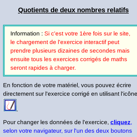
Quotients de deux nombres relatifs
Information :
Si c'est votre 1ère fois sur le site,
le chargement de l'exercice interactif peut
prendre plusieurs dizaines de secondes mais
ensuite tous les exercices corrigés de maths
seront rapides à charger.
En fonction de votre matériel, vous pouvez écrire
directement sur l'exercice corrigé en utilisant l'icôn
.
Pour changer les données de l'exercice,
cliquez
,
selon votre navigateur, sur l'un des deux boutons