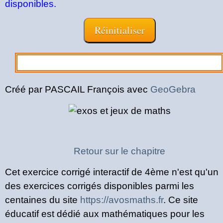
disponibles.
Créé par PASCAIL François avec
GeoGebra
Retour sur le chapitre
Cet exercice corrigé interactif de 4ème n'est qu'un
des exercices corrigés disponibles parmi les
centaines du site
https://avosmaths.fr
. Ce site
éducatif est dédié aux mathématiques pour les