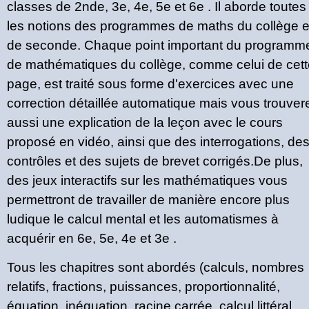
classes de 2nde, 3e, 4e, 5e et 6e . Il aborde toutes
les notions des programmes de maths du collège e
de seconde. Chaque point important du programm
de mathématiques du collège, comme celui de cett
page, est traité sous forme d'exercices avec une
correction détaillée automatique mais vous trouver
aussi une explication de la leçon avec le cours
proposé en vidéo, ainsi que des interrogations, de
contrôles et des sujets de brevet corrigés.De plus,
des jeux interactifs sur les mathématiques vous
permettront de travailler de manière encore plus
ludique le calcul mental et les automatismes à
acquérir en 6e, 5e, 4e et 3e .
Tous les chapitres sont abordés (calculs, nombres
relatifs, fractions, puissances, proportionnalité,
équation, inéquation, racine carrée, calcul littéral,