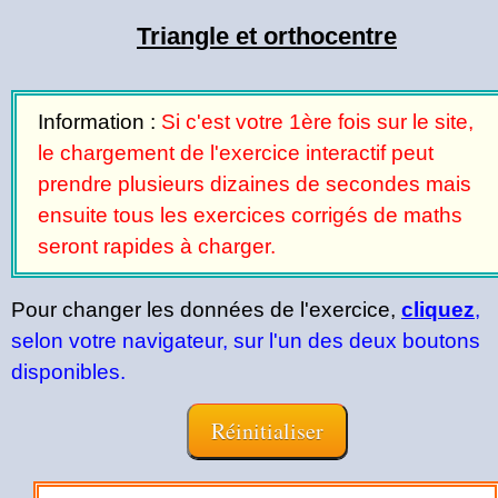
Triangle et orthocentre
Information :
Si c'est votre 1ère fois sur le site,
le chargement de l'exercice interactif peut
prendre plusieurs dizaines de secondes mais
ensuite tous les exercices corrigés de maths
seront rapides à charger.
Pour changer les données de l'exercice,
cliquez
,
selon votre navigateur, sur l'un des deux boutons
disponibles.