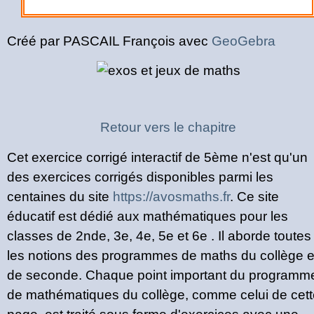
Créé par PASCAIL François avec
GeoGebra
Retour vers le chapitre
Cet exercice corrigé interactif de 5ème n'est qu'un
des exercices corrigés disponibles parmi les
centaines du site
https://avosmaths.fr
. Ce site
éducatif est dédié aux mathématiques pour les
classes de 2nde, 3e, 4e, 5e et 6e . Il aborde toutes
les notions des programmes de maths du collège e
de seconde. Chaque point important du programm
de mathématiques du collège, comme celui de cett