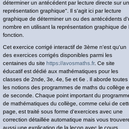
déterminer un antécédent par lecture directe sur u
représentation graphique". Il s'agit ici par lecture
graphique de déterminer un ou des antécédents d'
nombre en utilisant la représentation graphique de 
fonction.
Cet exercice corrigé interactif de 3ème n'est qu'un
des exercices corrigés disponibles parmi les
centaines du site
https://avosmaths.fr
. Ce site
éducatif est dédié aux mathématiques pour les
classes de 2nde, 3e, 4e, 5e et 6e . Il aborde toutes
les notions des programmes de maths du collège e
de seconde. Chaque point important du programm
de mathématiques du collège, comme celui de cett
page, est traité sous forme d'exercices avec une
correction détaillée automatique mais vous trouver
aussi une explication de la leçon avec le cours