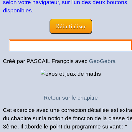
selon votre navigateur, sur l'un des deux boutons
disponibles.
Créé par PASCAIL François avec
GeoGebra
Retour sur le chapitre
Cet exercice avec une correction détaillée est extra
du chapitre sur la notion de fonction de la classe d
3ème. Il aborde le point du programme suivant : "