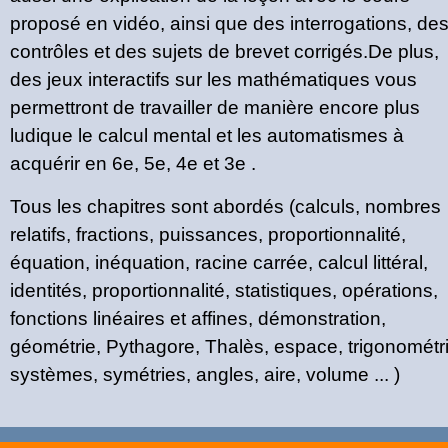
proposé en vidéo, ainsi que des interrogations, de
contrôles et des sujets de brevet corrigés.De plus,
des jeux interactifs sur les mathématiques vous
permettront de travailler de manière encore plus
ludique le calcul mental et les automatismes à
acquérir en 6e, 5e, 4e et 3e .
Tous les chapitres sont abordés (calculs, nombres
relatifs, fractions, puissances, proportionnalité,
équation, inéquation, racine carrée, calcul littéral,
identités, proportionnalité, statistiques, opérations,
fonctions linéaires et affines, démonstration,
géométrie, Pythagore, Thalès, espace, trigonométri
systèmes, symétries, angles, aire, volume ... )