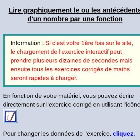
Lire graphiquement le ou les antécédent
d'un nombre par une fonction
Information :
Si c'est votre 1ère fois sur le site,
le chargement de l'exercice interactif peut
prendre plusieurs dizaines de secondes mais
ensuite tous les exercices corrigés de maths
seront rapides à charger.
En fonction de votre matériel, vous pouvez écrire
directement sur l'exercice corrigé en utilisant l'icôn
.
Pour changer les données de l'exercice,
cliquez
,