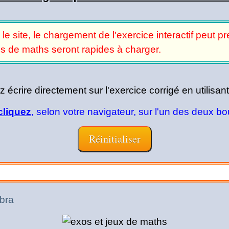
r le site, le chargement de l'exercice interactif peut
és de maths seront rapides à charger.
écrire directement sur l'exercice corrigé en utilisant
cliquez
, selon votre navigateur, sur l'un des deux b
bra