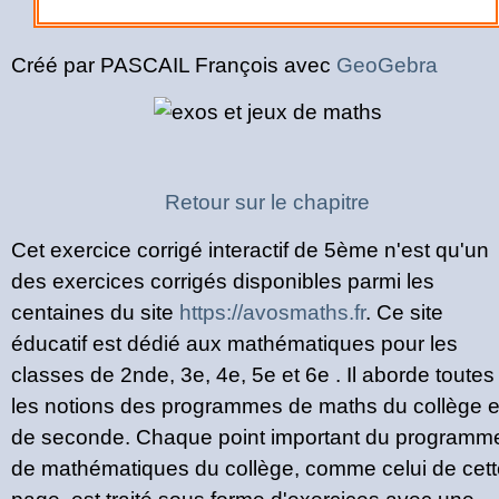
Créé par PASCAIL François avec
GeoGebra
Retour sur le chapitre
Cet exercice corrigé interactif de 5ème n'est qu'un
des exercices corrigés disponibles parmi les
centaines du site
https://avosmaths.fr
. Ce site
éducatif est dédié aux mathématiques pour les
classes de 2nde, 3e, 4e, 5e et 6e . Il aborde toutes
les notions des programmes de maths du collège e
de seconde. Chaque point important du programm
de mathématiques du collège, comme celui de cett