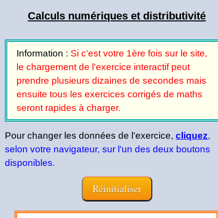
Calculs numériques et distributivité
Information :
Si c'est votre 1ère fois sur le site,
le chargement de l'exercice interactif peut
prendre plusieurs dizaines de secondes mais
ensuite tous les exercices corrigés de maths
seront rapides à charger.
Pour changer les données de l'exercice,
cliquez
,
selon votre navigateur, sur l'un des deux boutons
disponibles.