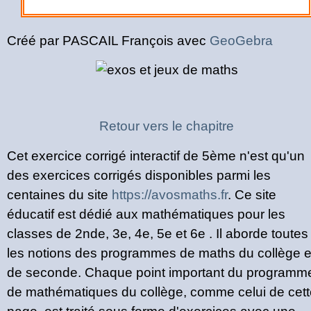
Créé par PASCAIL François avec
GeoGebra
Retour vers le chapitre
Cet exercice corrigé interactif de 5ème n'est qu'un
des exercices corrigés disponibles parmi les
centaines du site
https://avosmaths.fr
. Ce site
éducatif est dédié aux mathématiques pour les
classes de 2nde, 3e, 4e, 5e et 6e . Il aborde toutes
les notions des programmes de maths du collège e
de seconde. Chaque point important du programm
de mathématiques du collège, comme celui de cett