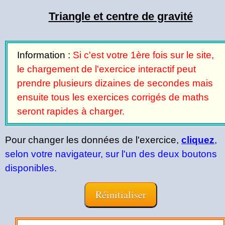
Triangle et centre de gravité
Information :
Si c'est votre 1ère fois sur le site,
le chargement de l'exercice interactif peut
prendre plusieurs dizaines de secondes mais
ensuite tous les exercices corrigés de maths
seront rapides à charger.
Pour changer les données de l'exercice,
cliquez
,
selon votre navigateur, sur l'un des deux boutons
disponibles.