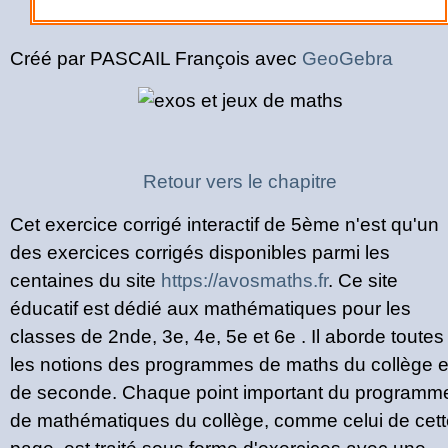
Créé par PASCAIL François avec
GeoGebra
Retour vers le chapitre
Cet exercice corrigé interactif de 5ème n'est qu'un
des exercices corrigés disponibles parmi les
centaines du site
https://avosmaths.fr
. Ce site
éducatif est dédié aux mathématiques pour les
classes de 2nde, 3e, 4e, 5e et 6e . Il aborde toutes
les notions des programmes de maths du collège e
de seconde. Chaque point important du programm
de mathématiques du collège, comme celui de cett