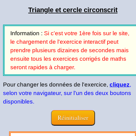
Triangle et cercle circonscrit
Information :
Si c'est votre 1ère fois sur le site,
le chargement de l'exercice interactif peut
prendre plusieurs dizaines de secondes mais
ensuite tous les exercices corrigés de maths
seront rapides à charger.
Pour changer les données de l'exercice,
cliquez
,
selon votre navigateur, sur l'un des deux boutons
disponibles.