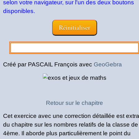
selon votre navigateur, sur l'un des deux boutons
disponibles.
Créé par PASCAIL François avec
GeoGebra
Retour sur le chapitre
Cet exercice avec une correction détaillée est extra
du chapitre sur les nombres relatifs de la classe de
4ème. Il aborde plus particulièrement le point du