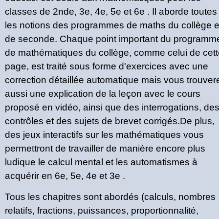
classes de 2nde, 3e, 4e, 5e et 6e . Il aborde toutes
les notions des programmes de maths du collège e
de seconde. Chaque point important du programm
de mathématiques du collège, comme celui de cett
page, est traité sous forme d'exercices avec une
correction détaillée automatique mais vous trouver
aussi une explication de la leçon avec le cours
proposé en vidéo, ainsi que des interrogations, de
contrôles et des sujets de brevet corrigés.De plus,
des jeux interactifs sur les mathématiques vous
permettront de travailler de manière encore plus
ludique le calcul mental et les automatismes à
acquérir en 6e, 5e, 4e et 3e .
Tous les chapitres sont abordés (calculs, nombres
relatifs, fractions, puissances, proportionnalité,