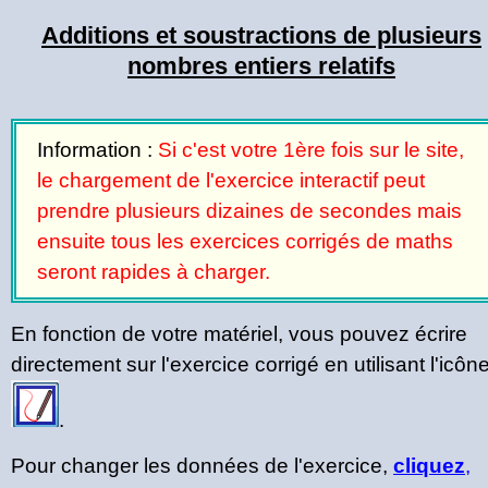
Additions et soustractions de plusieurs
nombres entiers relatifs
Information :
Si c'est votre 1ère fois sur le site,
le chargement de l'exercice interactif peut
prendre plusieurs dizaines de secondes mais
ensuite tous les exercices corrigés de maths
seront rapides à charger.
En fonction de votre matériel, vous pouvez écrire
directement sur l'exercice corrigé en utilisant l'icôn
.
Pour changer les données de l'exercice,
cliquez
,