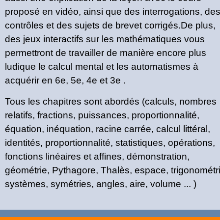
proposé en vidéo, ainsi que des interrogations, de
contrôles et des sujets de brevet corrigés.De plus,
des jeux interactifs sur les mathématiques vous
permettront de travailler de manière encore plus
ludique le calcul mental et les automatismes à
acquérir en 6e, 5e, 4e et 3e .
Tous les chapitres sont abordés (calculs, nombres
relatifs, fractions, puissances, proportionnalité,
équation, inéquation, racine carrée, calcul littéral,
identités, proportionnalité, statistiques, opérations,
fonctions linéaires et affines, démonstration,
géométrie, Pythagore, Thalès, espace, trigonométri
systèmes, symétries, angles, aire, volume ... )