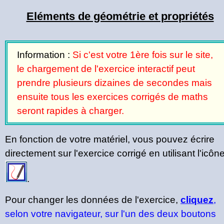
Eléments de géométrie et propriétés
Information :
Si c'est votre 1ère fois sur le site,
le chargement de l'exercice interactif peut
prendre plusieurs dizaines de secondes mais
ensuite tous les exercices corrigés de maths
seront rapides à charger.
En fonction de votre matériel, vous pouvez écrire
directement sur l'exercice corrigé en utilisant l'icôn
.
Pour changer les données de l'exercice,
cliquez
,
selon votre navigateur, sur l'un des deux boutons