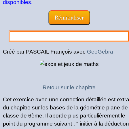
disponibles.
Créé par PASCAIL François avec
GeoGebra
Retour sur le chapitre
Cet exercice avec une correction détaillée est extra
du chapitre sur les bases de la géométrie plane de 
classe de 6ème. Il aborde plus particulièrement le
point du programme suivant : " initier à la déduction