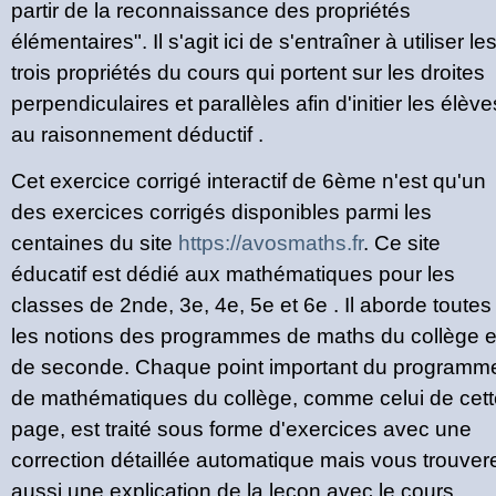
partir de la reconnaissance des propriétés
élémentaires". Il s'agit ici de s'entraîner à utiliser le
trois propriétés du cours qui portent sur les droites
perpendiculaires et parallèles afin d'initier les élève
au raisonnement déductif .
Cet exercice corrigé interactif de 6ème n'est qu'un
des exercices corrigés disponibles parmi les
centaines du site
https://avosmaths.fr
. Ce site
éducatif est dédié aux mathématiques pour les
classes de 2nde, 3e, 4e, 5e et 6e . Il aborde toutes
les notions des programmes de maths du collège e
de seconde. Chaque point important du programm
de mathématiques du collège, comme celui de cett
page, est traité sous forme d'exercices avec une
correction détaillée automatique mais vous trouver
aussi une explication de la leçon avec le cours