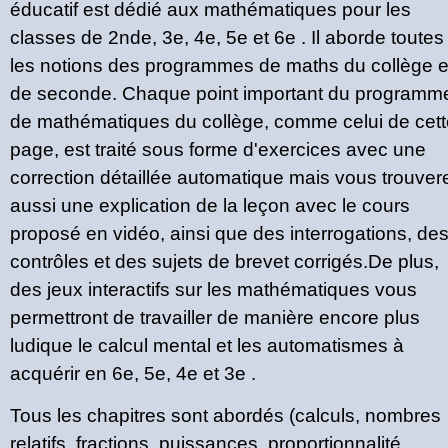
éducatif est dédié aux mathématiques pour les
classes de 2nde, 3e, 4e, 5e et 6e . Il aborde toutes
les notions des programmes de maths du collège e
de seconde. Chaque point important du programm
de mathématiques du collège, comme celui de cett
page, est traité sous forme d'exercices avec une
correction détaillée automatique mais vous trouver
aussi une explication de la leçon avec le cours
proposé en vidéo, ainsi que des interrogations, de
contrôles et des sujets de brevet corrigés.De plus,
des jeux interactifs sur les mathématiques vous
permettront de travailler de manière encore plus
ludique le calcul mental et les automatismes à
acquérir en 6e, 5e, 4e et 3e .
Tous les chapitres sont abordés (calculs, nombres
relatifs, fractions, puissances, proportionnalité,