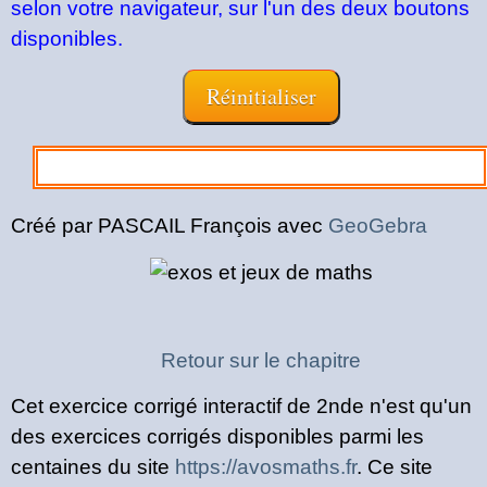
selon votre navigateur, sur l'un des deux boutons
disponibles.
Créé par PASCAIL François avec
GeoGebra
Retour sur le chapitre
Cet exercice corrigé interactif de 2nde n'est qu'un
des exercices corrigés disponibles parmi les
centaines du site
https://avosmaths.fr
. Ce site