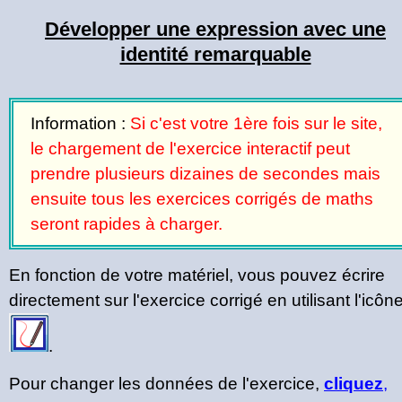
Développer une expression avec une
identité remarquable
Information :
Si c'est votre 1ère fois sur le site,
le chargement de l'exercice interactif peut
prendre plusieurs dizaines de secondes mais
ensuite tous les exercices corrigés de maths
seront rapides à charger.
En fonction de votre matériel, vous pouvez écrire
directement sur l'exercice corrigé en utilisant l'icôn
.
Pour changer les données de l'exercice,
cliquez
,