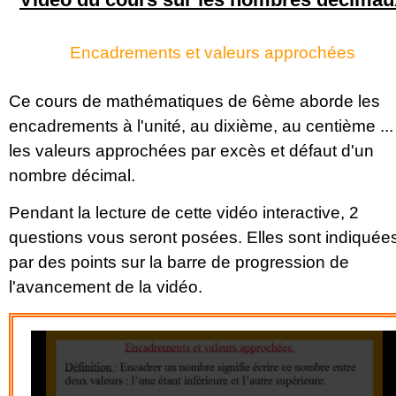
Encadrements et valeurs approchées
Ce cours de mathématiques de 6ème aborde les
encadrements à l'unité, au dixième, au centième ...
les valeurs approchées par excès et défaut d'un
nombre décimal.
Pendant la lecture de cette vidéo interactive, 2
questions vous seront posées. Elles sont indiquée
par des points sur la barre de progression de
l'avancement de la vidéo.