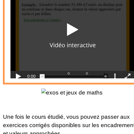
Une fois le cours étudié, vous pouvez passer aux
exercices corrigés disponibles sur les encadremen
et valeurs approchées.