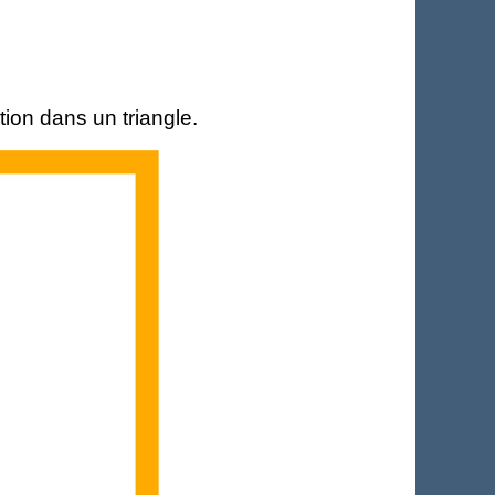
ion dans un triangle.