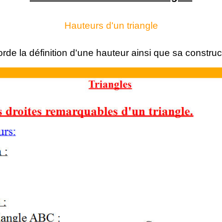
Hauteurs d'un triangle
 la définition d'une hauteur ainsi que sa construct