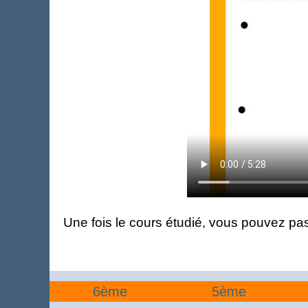
Une fois le cours étudié, vous pouvez pas
6ème
5ème