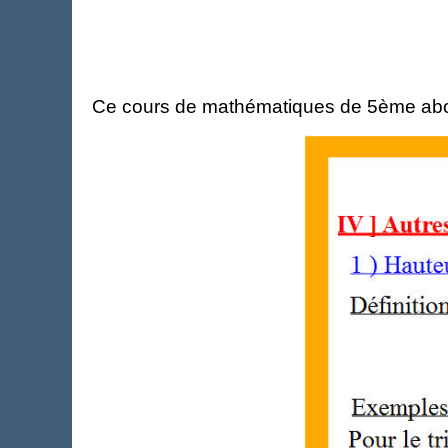
Ce cours de mathématiques de 5ème aborde