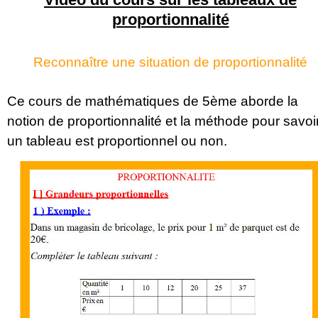
proportionnalité
Reconnaître une situation de proportionnalité
Ce cours de mathématiques de 5ème aborde la
notion de proportionnalité et la méthode pour savoir
un tableau est proportionnel ou non.