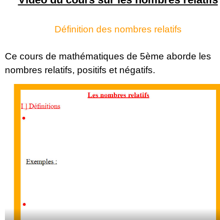
Définition des nombres relatifs
Ce cours de mathématiques de 5ème aborde les
nombres relatifs, positifs et négatifs.