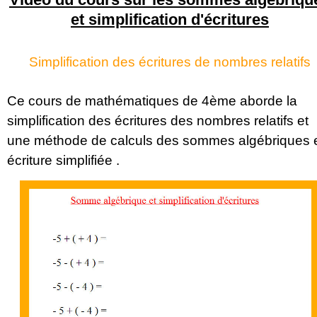
et simplification d'écritures
Simplification des écritures de nombres relatifs
Ce cours de mathématiques de 4ème aborde la
simplification des écritures des nombres relatifs et
une méthode de calculs des sommes algébriques 
écriture simplifiée .