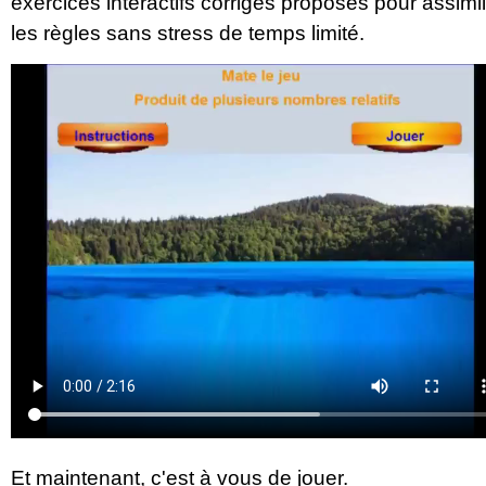
exercices intéractifs corrigés proposés pour assimi
les règles sans stress de temps limité.
Et maintenant, c'est à vous de jouer.