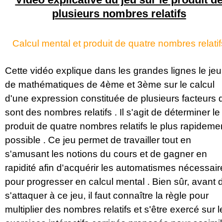
plusieurs nombres relatifs
Calcul mental et produit de quatre nombres relatif
Cette vidéo explique dans les grandes lignes le jeu
de mathématiques de 4ème et 3ème sur le calcul
d'une expression constituée de plusieurs facteurs 
sont des nombres relatifs . Il s'agit de déterminer le
produit de quatre nombres relatifs le plus rapideme
possible . Ce jeu permet de travailler tout en
s'amusant les notions du cours et de gagner en
rapidité afin d'acquérir les automatismes nécessair
pour progresser en calcul mental . Bien sûr, avant 
s'attaquer à ce jeu, il faut connaître la règle pour
multiplier des nombres relatifs et s'être exercé sur l