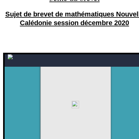
Sujet de brevet de mathématiques Nouvel
Calédonie session décembre 2020