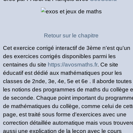
Retour sur le chapitre
Cet exercice corrigé interactif de 3ème n'est qu'un
des exercices corrigés disponibles parmi les
centaines du site
https://avosmaths.fr
. Ce site
éducatif est dédié aux mathématiques pour les
classes de 2nde, 3e, 4e, 5e et 6e . Il aborde toutes
les notions des programmes de maths du collège e
de seconde. Chaque point important du programm
de mathématiques du collège, comme celui de cett
page, est traité sous forme d'exercices avec une
correction détaillée automatique mais vous trouver
aussi une explication de la leçon avec le cours