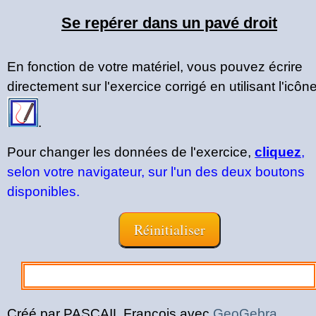
Se repérer dans un pavé droit
En fonction de votre matériel, vous pouvez écrire
directement sur l'exercice corrigé en utilisant l'icôn
.
Pour changer les données de l'exercice,
cliquez
,
selon votre navigateur, sur l'un des deux boutons
disponibles.
Créé par PASCAIL François avec
GeoGebra