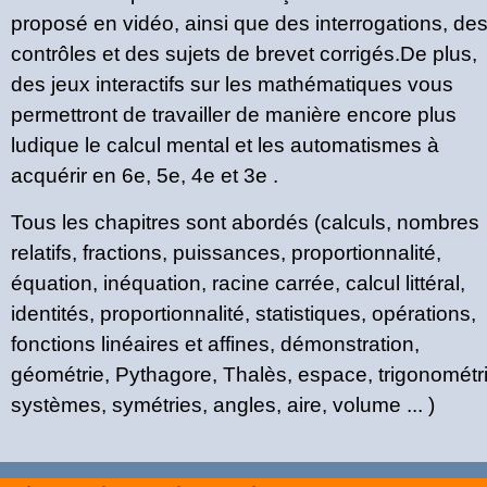
proposé en vidéo, ainsi que des interrogations, de
contrôles et des sujets de brevet corrigés.De plus,
des jeux interactifs sur les mathématiques vous
permettront de travailler de manière encore plus
ludique le calcul mental et les automatismes à
acquérir en 6e, 5e, 4e et 3e .
Tous les chapitres sont abordés (calculs, nombres
relatifs, fractions, puissances, proportionnalité,
équation, inéquation, racine carrée, calcul littéral,
identités, proportionnalité, statistiques, opérations,
fonctions linéaires et affines, démonstration,
géométrie, Pythagore, Thalès, espace, trigonométri
systèmes, symétries, angles, aire, volume ... )