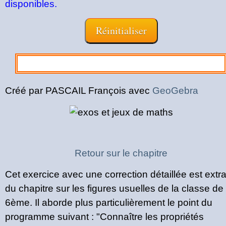
disponibles.
Créé par PASCAIL François avec
GeoGebra
Retour sur le chapitre
Cet exercice avec une correction détaillée est extra
du chapitre sur les figures usuelles de la classe de
6ème. Il aborde plus particulièrement le point du
programme suivant : "Connaître les propriétés