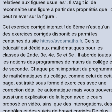
relatives aux figures usuelles". Il s'agit ici de
reconnaître une figure à partir des propriétés que l'
peut relever sur la figure .
Cet exercice corrigé interactif de 6ème n'est qu'un
des exercices corrigés disponibles parmi les
centaines du site
https://avosmaths.fr
. Ce site
éducatif est dédié aux mathématiques pour les
classes de 2nde, 3e, 4e, 5e et 6e . Il aborde toutes
les notions des programmes de maths du collège e
de seconde. Chaque point important du programm
de mathématiques du collège, comme celui de cett
page, est traité sous forme d'exercices avec une
correction détaillée automatique mais vous trouver
aussi une explication de la leçon avec le cours
proposé en vidéo, ainsi que des interrogations, de
contrôles et des sujets de brevet corrigés.De plus,