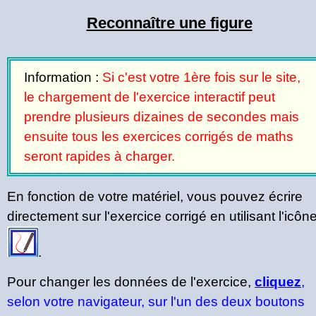
Reconnaître une figure
Information :
Si c'est votre 1ère fois sur le site,
le chargement de l'exercice interactif peut
prendre plusieurs dizaines de secondes mais
ensuite tous les exercices corrigés de maths
seront rapides à charger.
En fonction de votre matériel, vous pouvez écrire
directement sur l'exercice corrigé en utilisant l'icôn
.
Pour changer les données de l'exercice,
cliquez
,
selon votre navigateur, sur l'un des deux boutons