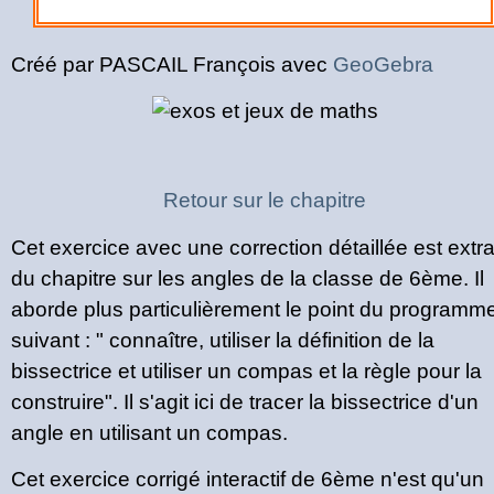
Créé par PASCAIL François avec
GeoGebra
Retour sur le chapitre
Cet exercice avec une correction détaillée est extra
du chapitre sur les angles de la classe de 6ème. Il
aborde plus particulièrement le point du programm
suivant : " connaître, utiliser la définition de la
bissectrice et utiliser un compas et la règle pour la
construire". Il s'agit ici de tracer la bissectrice d'un
angle en utilisant un compas.
Cet exercice corrigé interactif de 6ème n'est qu'un