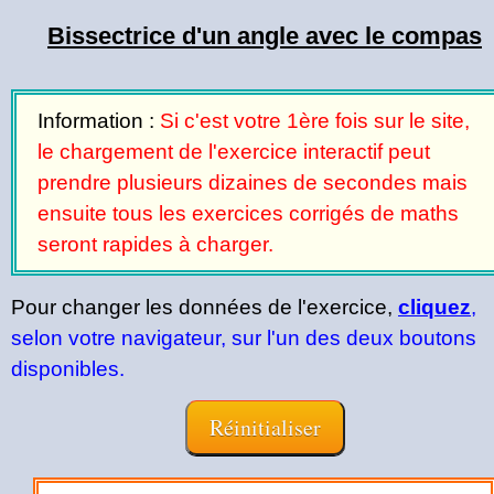
Bissectrice d'un angle avec le compas
Information :
Si c'est votre 1ère fois sur le site,
le chargement de l'exercice interactif peut
prendre plusieurs dizaines de secondes mais
ensuite tous les exercices corrigés de maths
seront rapides à charger.
Pour changer les données de l'exercice,
cliquez
,
selon votre navigateur, sur l'un des deux boutons
disponibles.