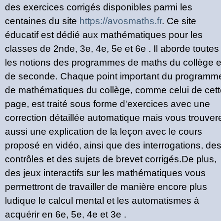
des exercices corrigés disponibles parmi les
centaines du site
https://avosmaths.fr
. Ce site
éducatif est dédié aux mathématiques pour les
classes de 2nde, 3e, 4e, 5e et 6e . Il aborde toutes
les notions des programmes de maths du collège e
de seconde. Chaque point important du programm
de mathématiques du collège, comme celui de cett
page, est traité sous forme d'exercices avec une
correction détaillée automatique mais vous trouver
aussi une explication de la leçon avec le cours
proposé en vidéo, ainsi que des interrogations, de
contrôles et des sujets de brevet corrigés.De plus,
des jeux interactifs sur les mathématiques vous
permettront de travailler de manière encore plus
ludique le calcul mental et les automatismes à
acquérir en 6e, 5e, 4e et 3e .