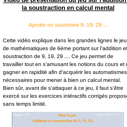
la soustraction en calcul mental
Ajouter ou soustraire 9, 19, 29 ...
Cette vidéo explique dans les grandes lignes le jeu
de mathématiques de 6ème portant sur l'addition et
soustraction de 9, 19, 29 .... Ce jeu permet de
travailler tout en s'amusant les notions du cours et
gagner en rapidité afin d'acquérir les automatismes
nécessaires pour mener à bien un calcul mental.
Bien sûr, avant de s'attaquer à ce jeu, il faut s'être
exercé sur les exercices intéractifs corrigés propo
sans temps limité.