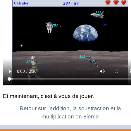
Et maintenant, c'est à vous de jouer.
Retour sur l'addition, la soustraction et la
multiplication en 6ième