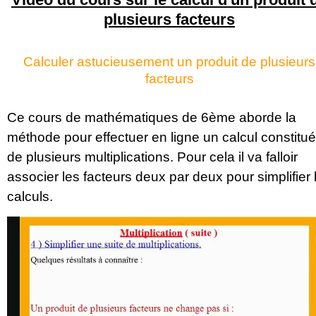
plusieurs facteurs
Calculer astucieusement un produit de plusieurs
facteurs
Ce cours de mathématiques de 6ème aborde la
méthode pour effectuer en ligne un calcul constitué
de plusieurs multiplications. Pour cela il va falloir
associer les facteurs deux par deux pour simplifier 
calculs.