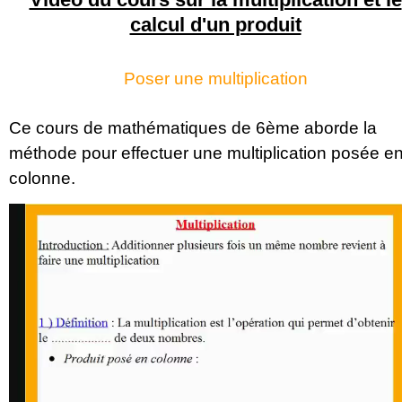
calcul d'un produit
Poser une multiplication
Ce cours de mathématiques de 6ème aborde la
méthode pour effectuer une multiplication posée e
colonne.