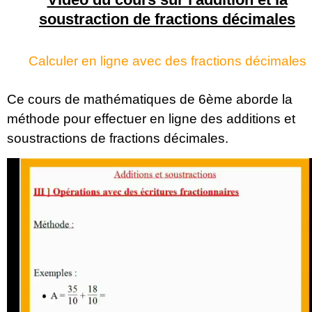
soustraction de fractions décimales
Calculer en ligne avec des fractions décimales
Ce cours de mathématiques de 6ème aborde la
méthode pour effectuer en ligne des additions et
soustractions de fractions décimales.